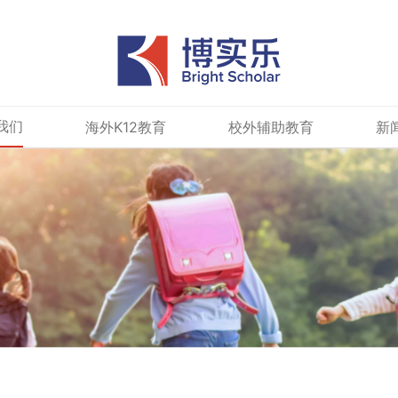
我们
海外K12教育
校外辅助教育
新