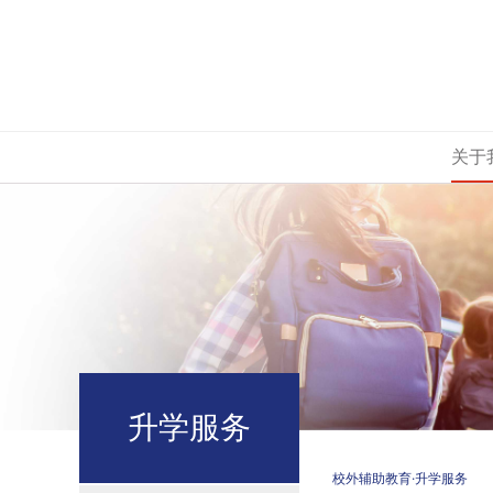
关于
升学服务
校外辅助教育
·升学服务