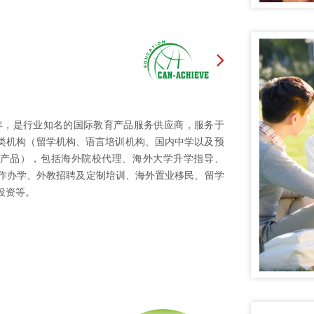
8年，是行业知名的国际教育产品服务供应商，服务于
类机构（留学机构、语言培训机构、国内中学以及预
产品），包括海外院校代理、海外大学升学指导、
合作办学、外教招聘及定制培训、海外置业移民、留学
投资等。