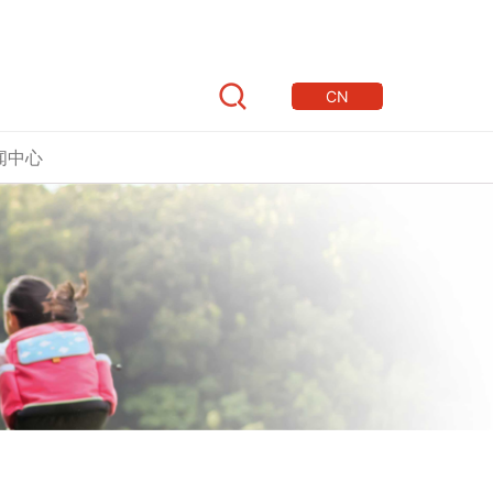
CN
闻中心