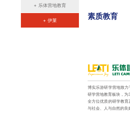
+ 乐体营地教育
素质教育
+ 伊莱
博实乐游研学营地致力
研学营地教育板块，为
全方位优质的研学教育
与社会、人与自然的良