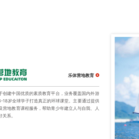
乐体营地教育
于创建中国优质的素质教育平台，业务覆盖国内外游
3-18岁全球学子打造真正的环球课堂。主要通过提供
及营地教育课程服务，帮助青少年建立人与自我、人
好关系。