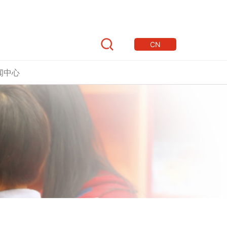
CN
闻中心