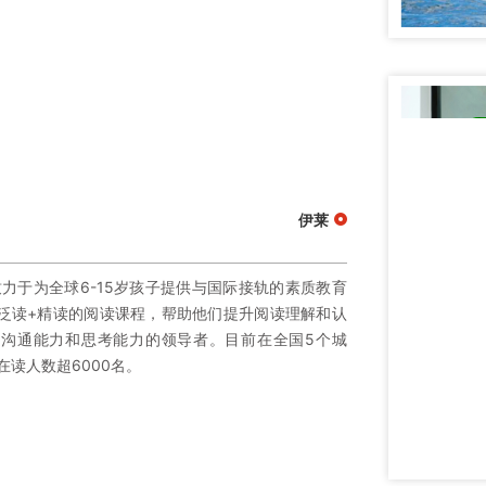
伊莱
致力于为全球6-15岁孩子提供与国际接轨的素质教育
泛读+精读的阅读课程，帮助他们提升阅读理解和认
沟通能力和思考能力的领导者。目前在全国5个城
在读人数超6000名。