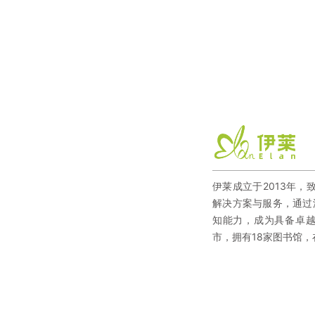
伊莱成立于2013年，
解决方案与服务，通过
知能力，成为具备卓越
市，拥有18家图书馆，