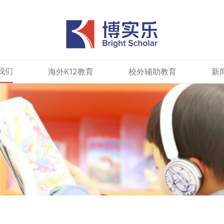
我们
海外K12教育
校外辅助教育
新