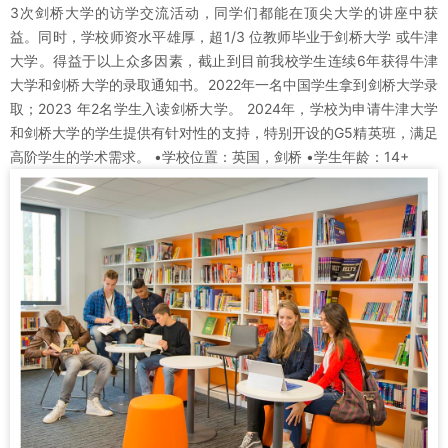
3次剑桥大学的访学交流活动，同学们都能在顶尖大学的讲座中获
益。同时，学校师资水平雄厚，超1/3 位教师毕业于剑桥大学 或牛津
大学。得益于以上众多因素，截止到目前我校学生连续6年获得牛津
大学和剑桥大学的录取通知书。2022年一名中国学生拿到剑桥大学录
取；2023 年2名学生入读剑桥大学。 2024年，学校为申请牛津大学
和剑桥大学的学生提供有针对性的支持，特别开设的G5精英班，满足
高阶学生的学术需求。 •学校位置：英国，剑桥 •学生年龄：14+