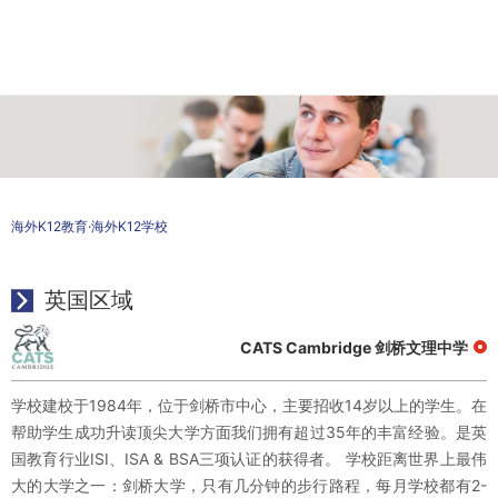
海外K12教育
·海外K12学校
英国区域
CATS Cambridge 剑桥文理中学
学校建校于1984年，位于剑桥市中心，主要招收14岁以上的学生。在
帮助学生成功升读顶尖大学方面我们拥有超过35年的丰富经验。是英
国教育行业ISI、ISA & BSA三项认证的获得者。 学校距离世界上最伟
大的大学之一：剑桥大学，只有几分钟的步行路程，每月学校都有2-