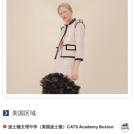
美国区域
波士顿文理中学（美国波士顿）CATS Academy Boston