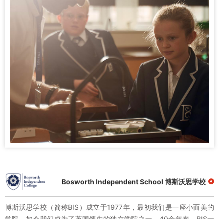
Bosworth Independent School 博斯沃思学校
博斯沃思学校（简称BIS）成立于1977年，最初我们是一座小而美的
学院，如今我们成为了英国领先的独立学院之一。40余年来，BIS一