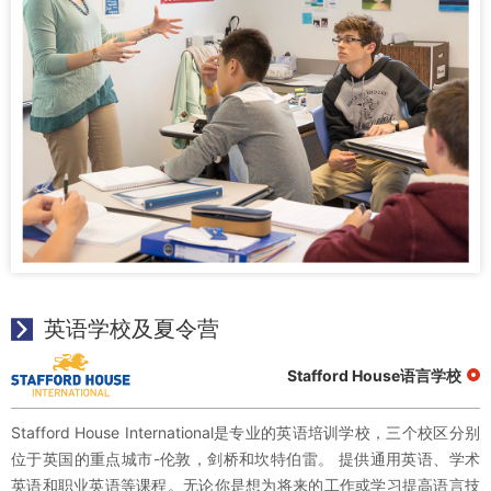
英语学校及夏令营
Stafford House语言学校
Stafford House International是专业的英语培训学校，三个校区分别
位于英国的重点城市-伦敦，剑桥和坎特伯雷。 提供通用英语、学术
英语和职业英语等课程。无论你是想为将来的工作或学习提高语言技