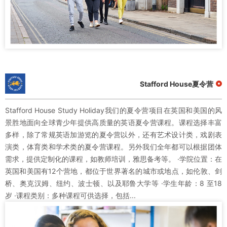
Stafford House夏令营
Stafford House Study Holiday我们的夏令营项目在英国和美国的风
景胜地面向全球青少年提供高质量的英语夏令营课程。课程选择丰富
多样，除了常规英语加游览的夏令营以外，还有艺术设计类，戏剧表
演类，体育类和学术类的夏令营课程。另外我们全年都可以根据团体
需求，提供定制化的课程，如教师培训，雅思备考等。 ·学院位置：在
英国和美国有12个营地，都位于世界著名的城市或地点，如伦敦、剑
桥、奥克汉姆、纽约、波士顿、以及耶鲁大学等 ·学生年龄：8 至18
岁 ·课程类别：多种课程可供选择，包括...