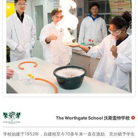
The Worthgate School 沃斯盖特学校
学校始建于1952年，自建校至今70多年来一直在激励、充分赋予学生